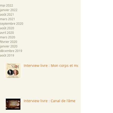
mai 2022
janvier 2022
août 2021
mars 2021
septembre 2020
août 2020
avril 2020
mars 2020
février 2020
janvier 2020
décembre 2019
août 2019
Interview livre : Mon corps et moi
Interview livre : Canal de l'âme