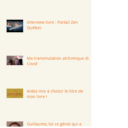
Interview livre : Portail Zen
Québec
Ma transmutation alchimique du
Covid
Aidez-moi à choisir le titre de
mon livre !
Guillaume, toi ce génie qui a