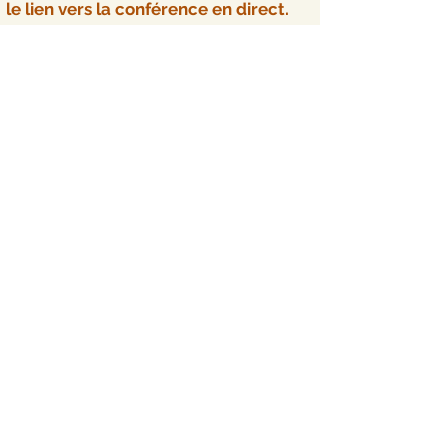
le lien vers la conférence en direct.