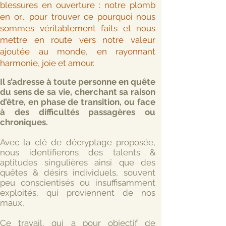
blessures en ouverture : notre plomb
en or... pour trouver ce pourquoi nous
sommes véritablement faits et nous
mettre en route vers notre valeur
ajoutée au monde, en rayonnant
harmonie, joie et amour.
Il s’adresse à toute personne en quête
du sens de sa vie, cherchant sa raison
d’être, en phase de transition, ou face
à des difficultés passagères ou
chroniques.
Avec la clé de décryptage proposée,
nous identifierons des talents &
aptitudes singulières ainsi que des
quêtes & désirs individuels, souvent
peu conscientisés ou insuffisamment
exploités, qui proviennent de nos
maux,
Ce travail, qui a pour objectif de