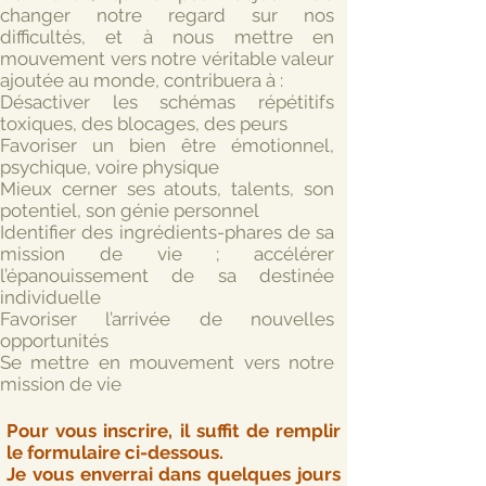
changer notre regard sur nos
difficultés, et à nous mettre en
mouvement vers notre véritable valeur
ajoutée au monde, contribuera à :
Désactiver les schémas répétitifs
toxiques, des blocages, des peurs
Favoriser un bien être émotionnel,
psychique, voire physique
Mieux cerner ses atouts, talents, son
potentiel, son génie personnel
Identifier des ingrédients-phares de sa
mission de vie ; accélérer
l’épanouissement de sa destinée
individuelle
Favoriser l’arrivée de nouvelles
opportunités
Se mettre en mouvement vers notre
mission de vie
Pour vous inscrire, il suffit de remplir
le formulaire ci-dessous.
Je vous enverrai dans quelques jours