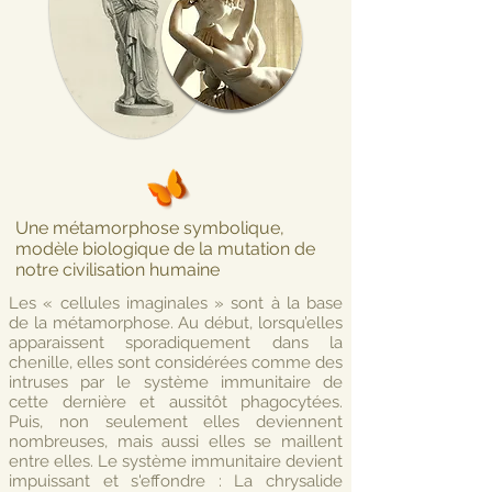
Une métamorphose symbolique,
modèle biologique de la mutation de
notre civilisation humaine
Les « cellules imaginales » sont à la base
de la métamorphose. Au début, lorsqu’elles
apparaissent sporadiquement dans la
chenille, elles sont considérées comme des
intruses par le système immunitaire de
cette dernière et aussitôt phagocytées.
Puis, non seulement elles deviennent
nombreuses, mais aussi elles se maillent
entre elles. Le système immunitaire devient
impuissant et s'effondre : La chrysalide