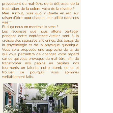
provoquent du mal-être, de la détresse, de la
frustration, de la colère, voire de la révolte ?
Mais surtout, pour quoi ? Quelle en est leur
raison d'être pour chacun, leur utilité dans nos
vies ?
Et si ça nous en montrait le sens ?
Les réponses que nous allons partager
pendant cette conférence-Atelier sont à la
croisée des sagesses anciennes, des bases de
la psychologie et de la physique quantique.
Vous sera proposée une approche de la vie
qui vous permettra de changer votre regard
sur ce qui vous provoque du mal-être afin de
transformer nos pépins en pépites, nos
tourments en talents, notre plomb en or et
trouver ce pourquoi nous sommes
véritablement faits.