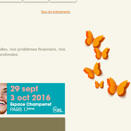
Tous les événements
lles, nos problèmes financiers, nos
 profondes.