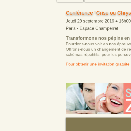
Conférence "Crise ou Chrys
Jeudi 29 septembre 2016 ● 16h00
Paris - Espace Champerret
Transformons nos pépins en 
Pourrions-nous voir en nos épreuve
Offrons-nous un changement de rega
schémas répétitifs, pour les percev
Pour obtenir une invitation gratuite