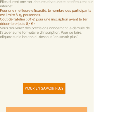
Elles durent environ 2 heures chacune et se déroulent sur
internet.
Pour une meilleure efficacité, le nombre des participants
est limité à 15 personnes.
Coût de l'atelier : 67 € pour une inscription avant le 1er
décembre (puis 87 €)
Vous trouverez des précisions concernant le déroulé de
l'atelier sur le formulaire d'inscription. Pour ce faire,
cliquez sur le bouton ci-dessous "en savoir plus".