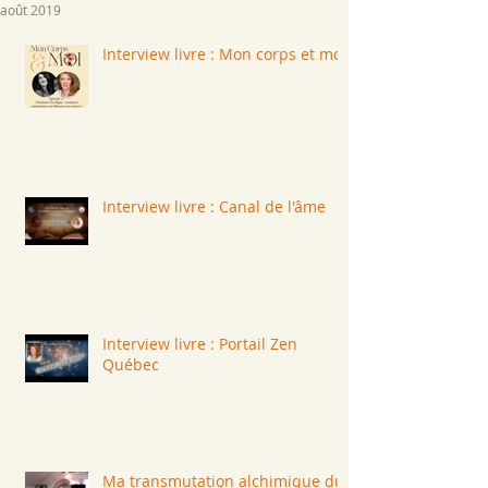
août 2019
Interview livre : Mon corps et moi
Interview livre : Canal de l'âme
Interview livre : Portail Zen
Québec
Ma transmutation alchimique du