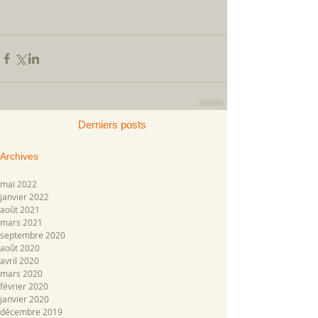
Derniers posts
Archive
s
mai 2022
janvier 2022
août 2021
mars 2021
septembre 2020
août 2020
avril 2020
mars 2020
février 2020
janvier 2020
décembre 2019