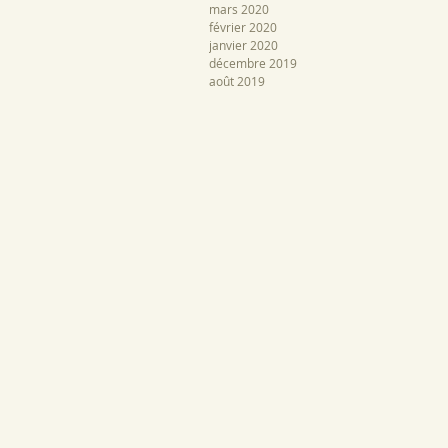
mars 2020
février 2020
janvier 2020
décembre 2019
août 2019