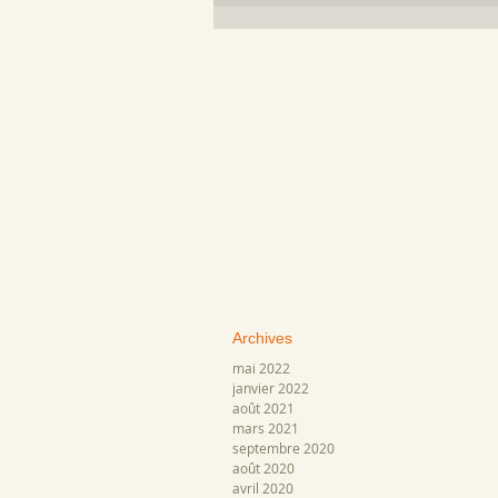
Archive
s
mai 2022
janvier 2022
août 2021
mars 2021
septembre 2020
août 2020
avril 2020