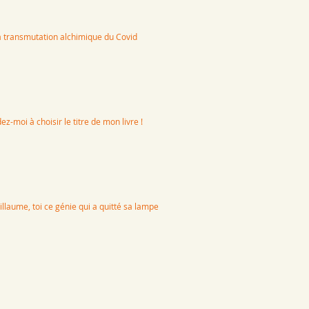
 transmutation alchimique du Covid
ez-moi à choisir le titre de mon livre !
illaume, toi ce génie qui a quitté sa lampe