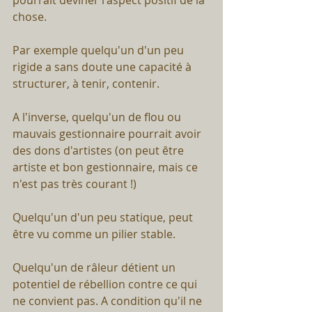
pourrait deviner l'aspect positif de la 
chose.⠀
Par exemple quelqu'un d'un peu 
rigide a sans doute une capacité à 
structurer, à tenir, contenir.⠀
A l'inverse, quelqu'un de flou ou 
mauvais gestionnaire pourrait avoir 
des dons d'artistes (on peut être 
artiste et bon gestionnaire, mais ce 
n'est pas très courant !)⠀
Quelqu'un d'un peu statique, peut 
être vu comme un pilier stable.⠀
Quelqu'un de râleur détient un 
potentiel de rébellion contre ce qui 
ne convient pas. A condition qu'il ne 