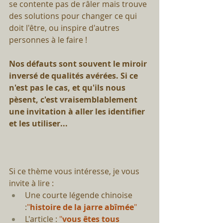
se contente pas de râler mais trouve 
des solutions pour changer ce qui 
doit l'être, ou inspire d'autres 
personnes à le faire ! ⠀
Nos défauts sont souvent le miroir 
inversé de qualités avérées. Si ce 
n'est pas le cas, et qu'ils nous 
pèsent, c'est vraisemblablement 
une invitation à aller les identifier 
et les utiliser...
⠀
Si ce thème vous intéresse, je vous 
invite à lire : 
Une courte légende chinoise 
:
"
histoire de la jarre abîmée
"
L'article : 
"
vous êtes tous 