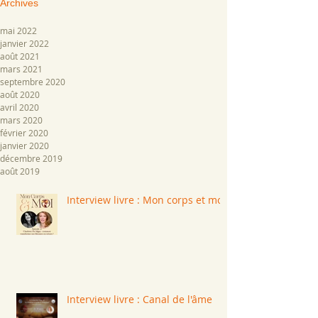
Archive
s
mai 2022
janvier 2022
août 2021
mars 2021
septembre 2020
août 2020
avril 2020
mars 2020
février 2020
janvier 2020
décembre 2019
août 2019
Interview livre : Mon corps et moi
Interview livre : Canal de l'âme