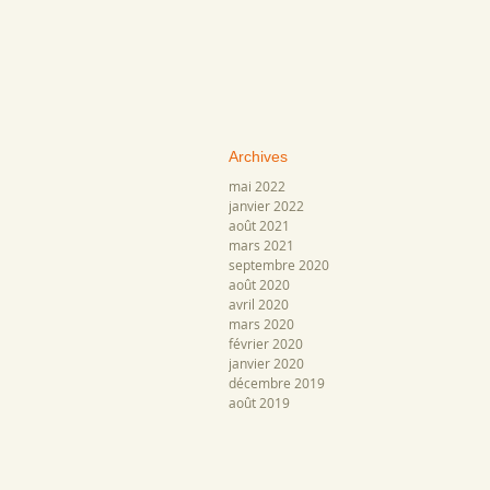
Archive
s
mai 2022
janvier 2022
août 2021
mars 2021
septembre 2020
août 2020
avril 2020
mars 2020
février 2020
janvier 2020
décembre 2019
août 2019