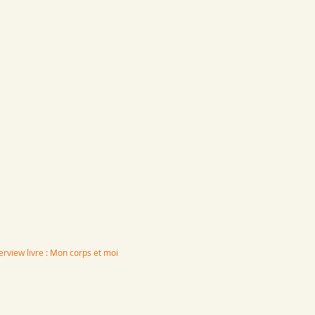
terview livre : Mon corps et moi