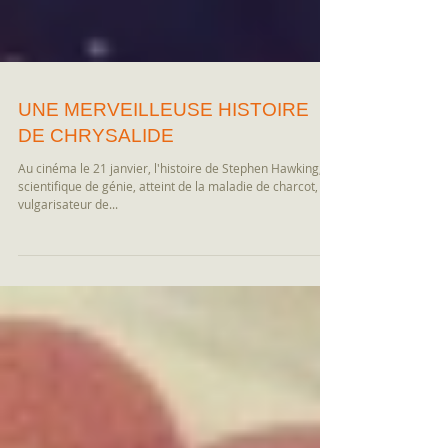
UNE MERVEILLEUSE HISTOIRE
DE CHRYSALIDE
Au cinéma le 21 janvier, l'histoire de Stephen Hawking,
scientifique de génie, atteint de la maladie de charcot,
vulgarisateur de...